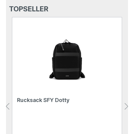
TOPSELLER
Rucksack SFY Dotty