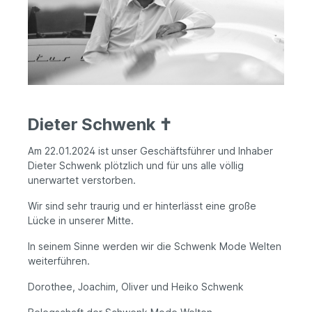
Dieter Schwenk ✝
Am 22.01.2024 ist unser Geschäftsführer und Inhaber
Dieter Schwenk plötzlich und für uns alle völlig
unerwartet verstorben.
Wir sind sehr traurig und er hinterlässt eine große
Lücke in unserer Mitte.
In seinem Sinne werden wir die Schwenk Mode Welten
weiterführen.
Dorothee, Joachim, Oliver und Heiko Schwenk