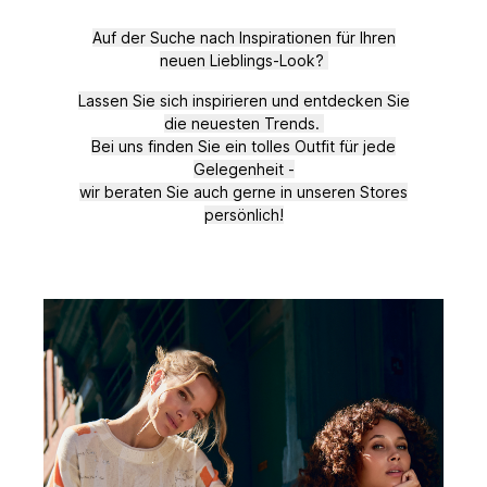
Auf der Suche nach Inspirationen für Ihren
neuen Lieblings-Look?
Lassen Sie sich inspirieren und entdecken Sie
die neuesten Trends.
Bei uns finden Sie ein tolles Outfit für jede
Gelegenheit -
wir beraten Sie auch gerne in unseren Stores
persönlich!