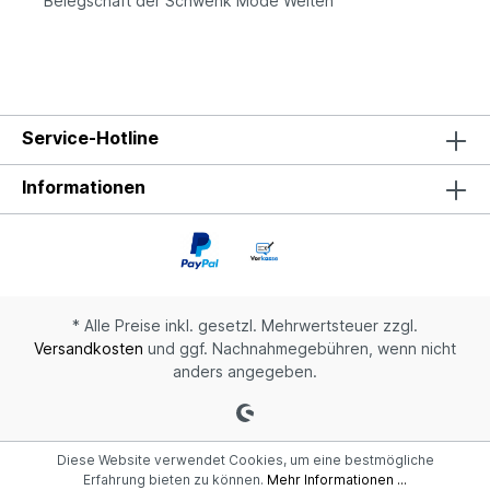
Belegschaft der Schwenk Mode Welten
Service-Hotline
Informationen
* Alle Preise inkl. gesetzl. Mehrwertsteuer zzgl.
Versandkosten
und ggf. Nachnahmegebühren, wenn nicht
anders angegeben.
Diese Website verwendet Cookies, um eine bestmögliche
Erfahrung bieten zu können.
Mehr Informationen ...