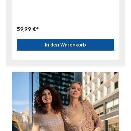
59,99 €*
In den Warenkorb