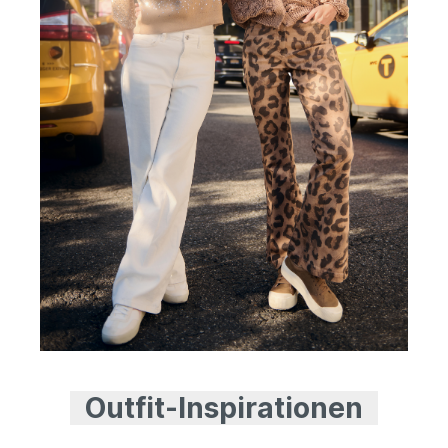
Outfit-Inspirationen