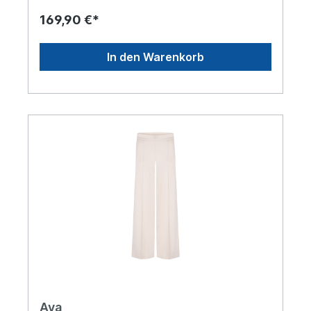
169,90 €*
In den Warenkorb
Ava