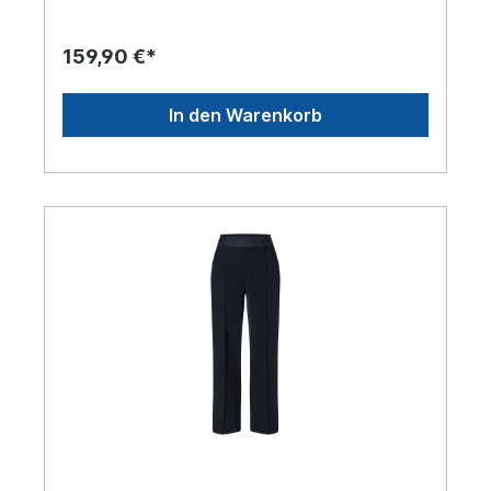
159,90 €*
In den Warenkorb