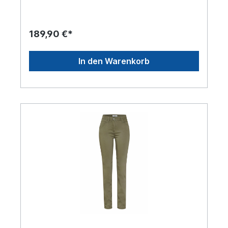
189,90 €*
In den Warenkorb