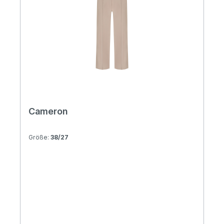
Cameron
Größe:
38/27