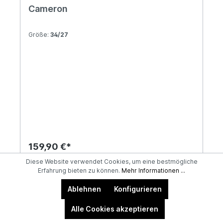
Cameron
Größe:
34/27
159,90 €*
Diese Website verwendet Cookies, um eine bestmögliche
Erfahrung bieten zu können.
Mehr Informationen ...
In den Warenkorb
Ablehnen
Konfigurieren
Alle Cookies akzeptieren