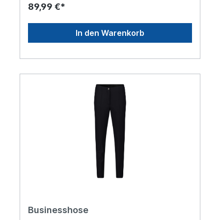
89,99 €*
In den Warenkorb
Businesshose