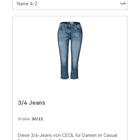
3/4 Jeans
Größe:
30/22
Diese 3/4-Jeans von CECIL für Damen im Casual