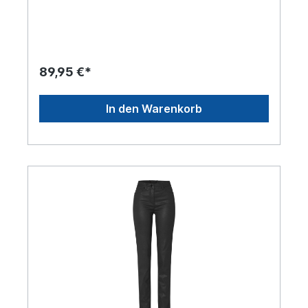
angenehmes Tragegefühl
89,95 €*
In den Warenkorb