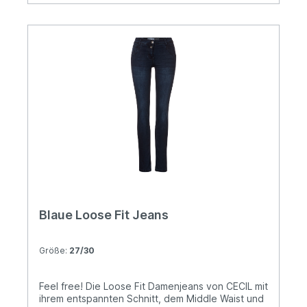
Blaue Loose Fit Jeans
Größe:
27/30
Feel free! Die Loose Fit Damenjeans von CECIL mit
ihrem entspannten Schnitt, dem Middle Waist und