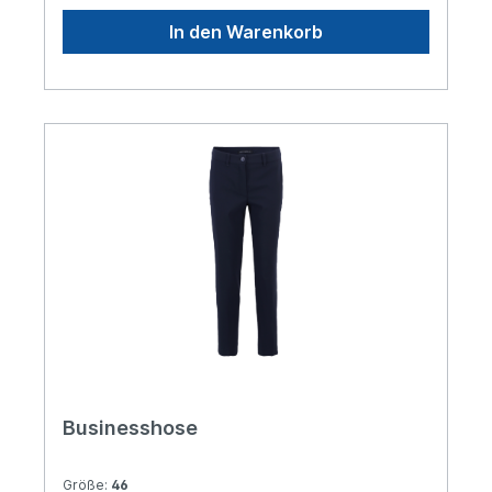
In den Warenkorb
Businesshose
Größe:
46