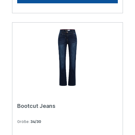
Bootcut Jeans
Größe:
34/30