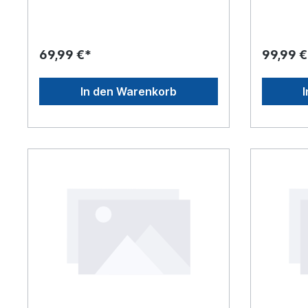
69,99 €*
99,99 €
In den Warenkorb