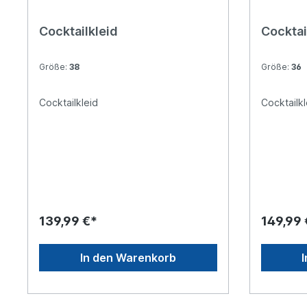
Cocktailkleid
Cocktai
Größe:
38
Größe:
36
Cocktailkleid
Cocktailkl
139,99 €*
149,99 
In den Warenkorb